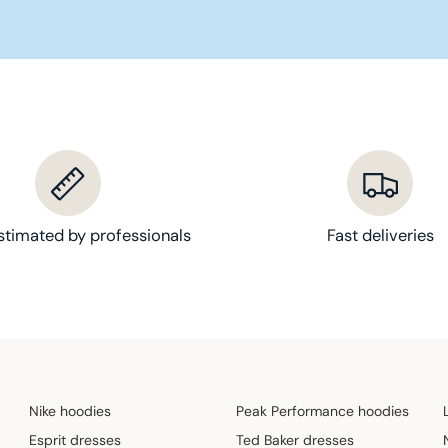
stimated by professionals
Fast deliveries
Nike hoodies
Peak Performance hoodies
Esprit dresses
Ted Baker dresses