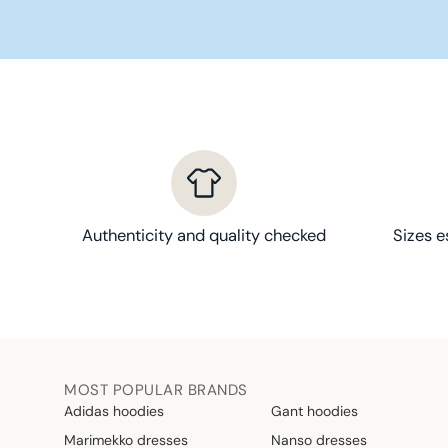
Authenticity and quality checked
Sizes e
MOST POPULAR BRANDS
Adidas hoodies
Gant hoodies
Marimekko dresses
Nanso dresses